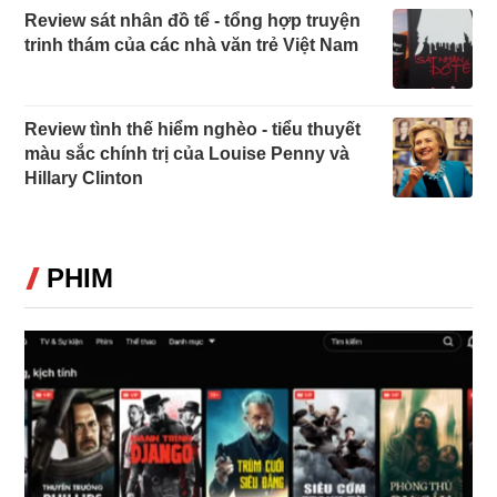
Review sát nhân đồ tể - tổng hợp truyện
trinh thám của các nhà văn trẻ Việt Nam
Review tình thế hiểm nghèo - tiểu thuyết
màu sắc chính trị của Louise Penny và
Hillary Clinton
PHIM