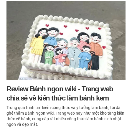
Review Bánh ngon wiki - Trang web
chia sẻ về kiến thức làm bánh kem
Trong quá trình tìm kiếm công thức và ý tưởng làm bánh, tôi đã
ghé thăm Bánh Ngon Wiki. Trang web này như một kho tàng kiến
thức về bánh, cung cấp rất nhiều công thức làm bánh sinh nhật
ngon và đẹp mắt.