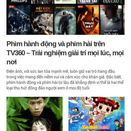
Phim hành động và phim hài trên
TV360 – Trải nghiệm giải trí mọi lúc, mọi
nơi
Điện ảnh, với sức lan tỏa mạnh mẽ, luôn giữ vai trò hàng đầu
trong việc mang đến niềm vui và cảm xúc cho khán giả. Đặc biệt,
phim hành động và phim hài từ lâu đã khẳng định vị thế là hai thể
loại thu hút đông đảo người xem ở mọi độ tuổi