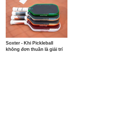
Soxter - Khi Pickleball
không đơn thuần là giải trí