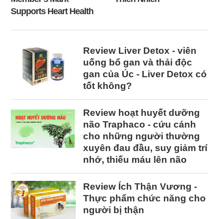
Supports Heart Health
Review Liver Detox - viên
uống bổ gan và thải độc
gan của Úc - Liver Detox có
tốt không?
Review hoạt huyết dưỡng
não Traphaco - cứu cánh
cho những người thường
xuyên đau đầu, suy giảm trí
nhớ, thiếu máu lên não
Review Ích Thận Vương -
Thực phẩm chức năng cho
người bị thận