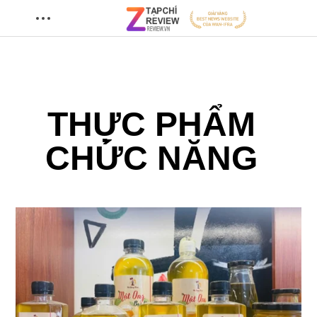
THỰC PHẨM
CHỨC NĂNG