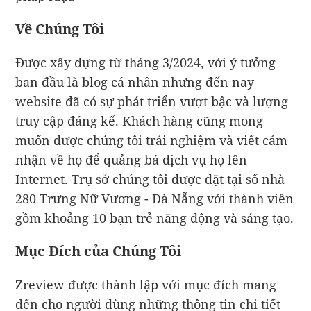
Về Chúng Tôi
Được xây dựng từ tháng 3/2024, với ý tưởng
ban đầu là blog cá nhân nhưng đến nay
website đã có sự phát triển vượt bậc và lượng
truy cập đáng kể. Khách hàng cũng mong
muốn được chúng tôi trải nghiệm và viết cảm
nhận về họ để quảng bá dịch vụ họ lên
Internet. Trụ sở chúng tôi được đặt tại số nhà
280 Trưng Nữ Vương - Đà Nẵng với thành viên
gồm khoảng 10 bạn trẻ năng động và sáng tạo.
Mục Đích của Chúng Tôi
Zreview được thành lập với mục đích mang
đến cho người dùng những thông tin chi tiết