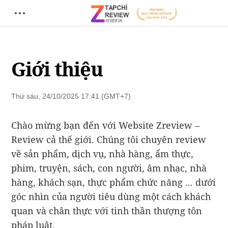
Giới thiệu
Thứ sáu, 24/10/2025 17:41 (GMT+7)
Chào mừng bạn đến với Website Zreview –
Review cả thế giới. Chúng tôi chuyên review
về sản phẩm, dịch vụ, nhà hàng, ẩm thực,
phim, truyện, sách, con người, âm nhạc, nhà
hàng, khách sạn, thực phẩm chức năng ... dưới
góc nhìn của người tiêu dùng một cách khách
quan và chân thực với tinh thần thượng tôn
pháp luật.