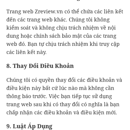
Trang web Zreview.vn có thể chứa các liên kết
đến các trang web khác. Chúng tôi không
kiểm soát và không chịu trách nhiệm về nội
dung hoặc chính sách bảo mật của các trang
web đó. Bạn tự chịu trách nhiệm khi truy cập
các liên kết này.
8. Thay Đổi Điều Khoản
Chúng tôi có quyền thay đổi các điều khoản và
điều kiện này bất cứ lúc nào mà không cần
thông báo trước. Việc bạn tiếp tục sử dụng
trang web sau khi có thay đổi có nghĩa là bạn
chấp nhận các điều khoản và điều kiện mới.
9. Luật Áp Dụng