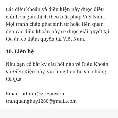
Các điều khoản và điều kiện này được điều
chỉnh và giải thích theo luật pháp Việt Nam.
Mọi tranh chấp phát sinh từ hoặc liên quan
đến các điều khoản này sẽ được giải quyết tại
tòa án có thẩm quyền tại Việt Nam.
10. Liên hệ
Nếu bạn có bất kỳ câu hỏi nào về Điều Khoản
và Điều Kiện này, vui lòng liên hệ với chúng
tôi qua:
Email: admin@zreview.vn -
tranquanghuy1280@gmail.com