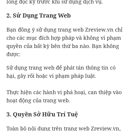
lòng đọc kỹ trước khi sử dụng dịch vụ.
2. Sử Dụng Trang Web
Bạn đồng ý sử dụng trang web Zreview.vn chỉ
cho các mục đích hợp pháp và không vi phạm
quyền của bất kỳ bên thứ ba nào. Bạn không
được:
Sử dụng trang web để phát tán thông tin có
hại, gây rối hoặc vi phạm pháp luật.
Thực hiện các hành vi phá hoại, can thiệp vào
hoạt động của trang web.
3. Quyền Sở Hữu Trí Tuệ
Toàn bộ nội dung trên trang web Zreview.vn,