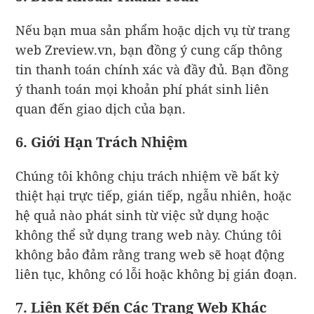
Nếu bạn mua sản phẩm hoặc dịch vụ từ trang
web Zreview.vn, bạn đồng ý cung cấp thông
tin thanh toán chính xác và đầy đủ. Bạn đồng
ý thanh toán mọi khoản phí phát sinh liên
quan đến giao dịch của bạn.
6. Giới Hạn Trách Nhiệm
Chúng tôi không chịu trách nhiệm về bất kỳ
thiệt hại trực tiếp, gián tiếp, ngẫu nhiên, hoặc
hệ quả nào phát sinh từ việc sử dụng hoặc
không thể sử dụng trang web này. Chúng tôi
không bảo đảm rằng trang web sẽ hoạt động
liên tục, không có lỗi hoặc không bị gián đoạn.
7. Liên Kết Đến Các Trang Web Khác