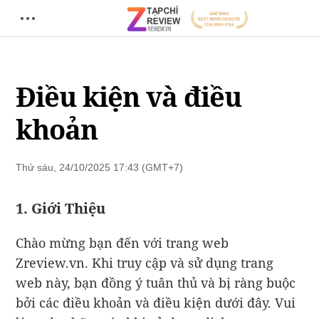
Điều kiện và điều
khoản
Thứ sáu, 24/10/2025 17:43 (GMT+7)
1. Giới Thiệu
Chào mừng bạn đến với trang web
Zreview.vn. Khi truy cập và sử dụng trang
web này, bạn đồng ý tuân thủ và bị ràng buộc
bởi các điều khoản và điều kiện dưới đây. Vui