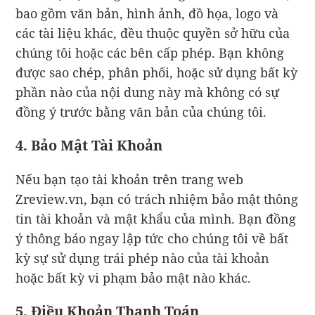
bao gồm văn bản, hình ảnh, đồ họa, logo và
các tài liệu khác, đều thuộc quyền sở hữu của
chúng tôi hoặc các bên cấp phép. Bạn không
được sao chép, phân phối, hoặc sử dụng bất kỳ
phần nào của nội dung này mà không có sự
đồng ý trước bằng văn bản của chúng tôi.
4. Bảo Mật Tài Khoản
Nếu bạn tạo tài khoản trên trang web
Zreview.vn, bạn có trách nhiệm bảo mật thông
tin tài khoản và mật khẩu của mình. Bạn đồng
ý thông báo ngay lập tức cho chúng tôi về bất
kỳ sự sử dụng trái phép nào của tài khoản
hoặc bất kỳ vi phạm bảo mật nào khác.
5. Điều Khoản Thanh Toán