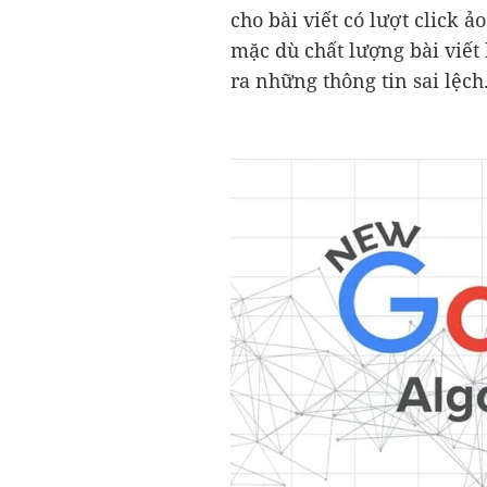
cho bài viết có lượt click ả
mặc dù chất lượng bài viết 
ra những thông tin sai lệch