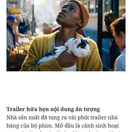
Trailer hứa hẹn nội dung ấn tượng
Nhà sản xuất đã tung ra vài phút trailer nhá
hàng của bộ phim. Mở đầu là cảnh sinh hoạt