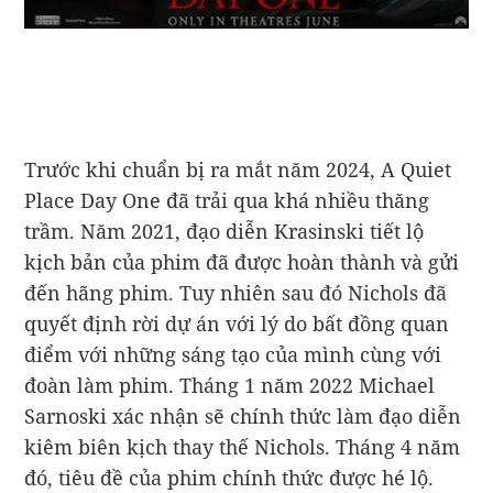
Trước khi chuẩn bị ra mắt năm 2024, A Quiet
Place Day One đã trải qua khá nhiều thăng
trầm. Năm 2021, đạo diễn Krasinski tiết lộ
kịch bản của phim đã được hoàn thành và gửi
đến hãng phim. Tuy nhiên sau đó Nichols đã
quyết định rời dự án với lý do bất đồng quan
điểm với những sáng tạo của mình cùng với
đoàn làm phim. Tháng 1 năm 2022 Michael
Sarnoski xác nhận sẽ chính thức làm đạo diễn
kiêm biên kịch thay thế Nichols. Tháng 4 năm
đó, tiêu đề của phim chính thức được hé lộ.